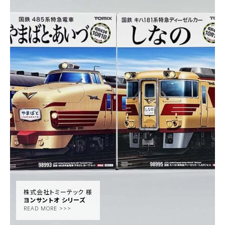
株式会社トミーテック 様
ヨンサントオ シリーズ
READ MORE >>>