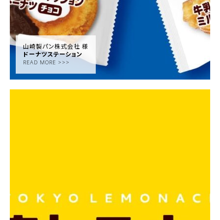
山崎製パン株式会社 様
ドーナツステーション
READ MORE >>>