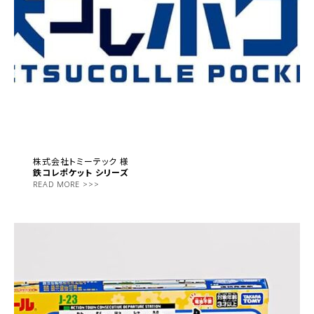
株式会社トミーテック 様
鉄コレポケット シリーズ
READ MORE >>>