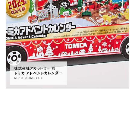
株式会社タカラトミー 様
トミカ アドベントカレンダー
READ MORE >>>