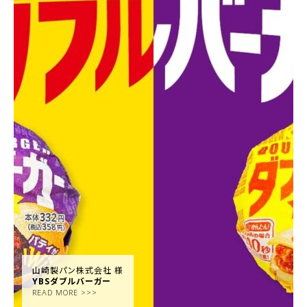
山崎製パン株式会社 様
YBSダブルバーガー
READ MORE >>>