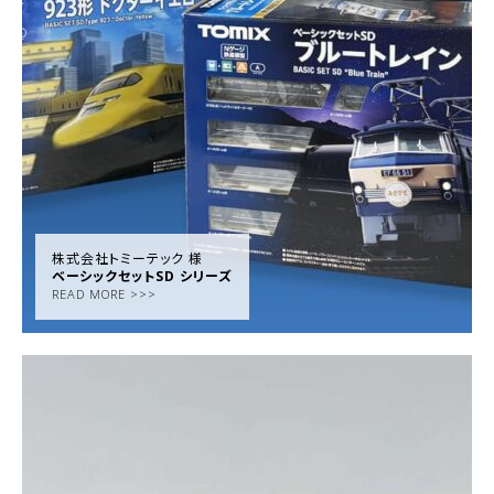
株式会社トミーテック 様
ベーシックセットSD シリーズ
READ MORE >>>