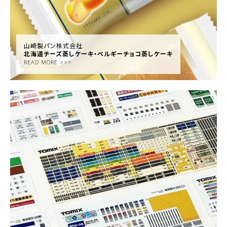
山崎製パン株式会社
北海道チーズ蒸しケーキ・ベルギーチョコ蒸しケーキ
READ MORE >>>