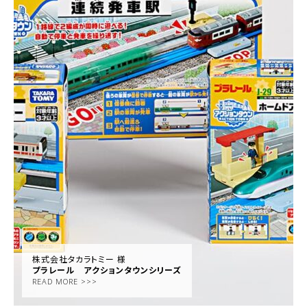
株式会社タカラトミー 様
プラレール アクションタウンシリーズ
READ MORE >>>