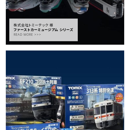
株式会社トミーテック 様
ファーストカーミュージアム シリーズ
READ MORE >>>